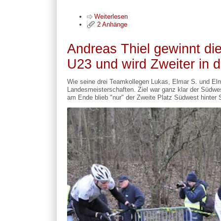
Weiterlesen
2 Anhänge
Andreas Thiel gewinnt die
U23 und wird Zweiter in
Wie seine drei Teamkollegen Lukas, Elmar S. und El
Landesmeisterschaften. Ziel war ganz klar der Südwe
am Ende blieb "nur" der Zweite Platz Südwest hinter 