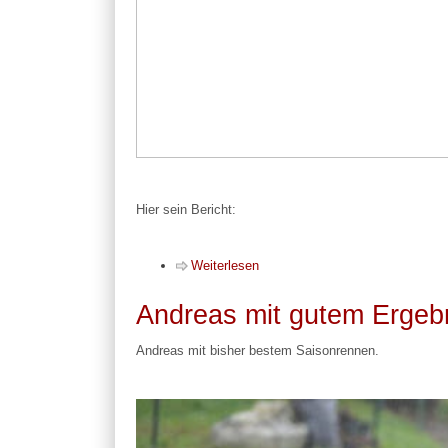
Hier sein Bericht:
Weiterlesen
Andreas mit gutem Ergeb
Andreas mit bisher bestem Saisonrennen.