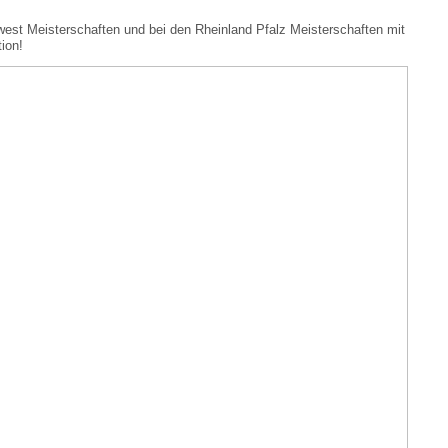
t Meisterschaften und bei den Rheinland Pfalz Meisterschaften mit
tion!