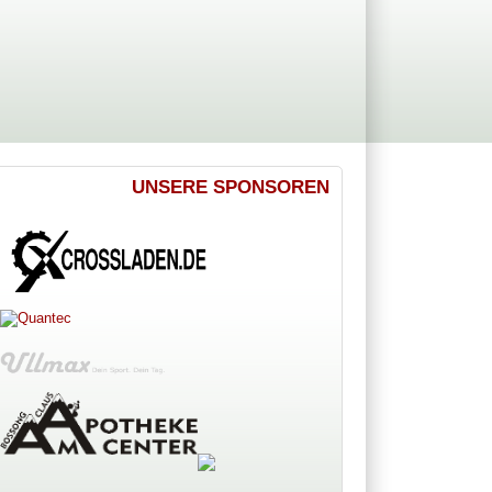
UNSERE SPONSOREN