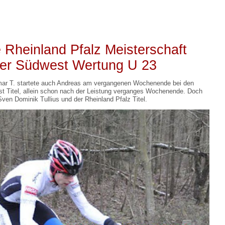
 Rheinland Pfalz Meisterschaft
 der Südwest Wertung U 23
mar T. startete auch Andreas am vergangenen Wochenende bei den
st Titel, allein schon nach der Leistung verganges Wochenende. Doch
Sven Dominik Tullius und der Rheinland Pfalz Titel.