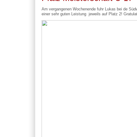
Am vergangenen Wochenende fuhr Lukas bei de Südwes
einer sehr guten Leistung jeweils auf Platz 2! Gratula