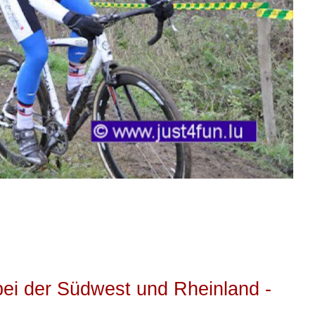
bei der Südwest und Rheinland -