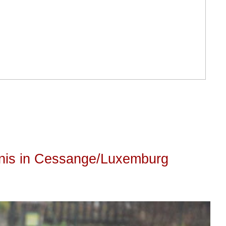
nis in Cessange/Luxemburg