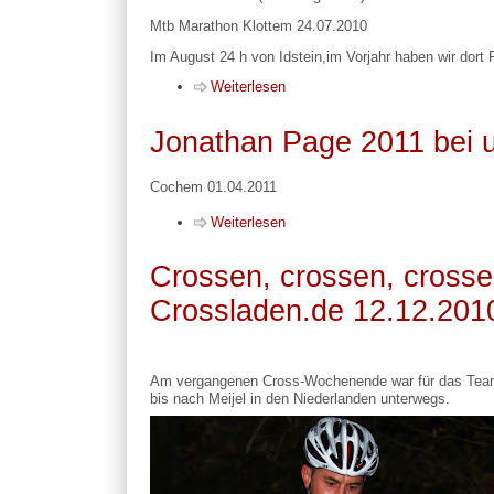
Mtb Marathon Klottem 24.07.2010
Im August 24 h von Idstein,im Vorjahr haben wir dort P
Weiterlesen
Jonathan Page 2011 bei 
Cochem 01.04.2011
Weiterlesen
Crossen, crossen, crosse
Crossladen.de 12.12.201
Am vergangenen Cross-Wochenende war für das Team
bis nach Meijel in den Niederlanden unterwegs.