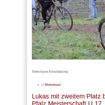
Seine kurze Einschätzung:
Weiterlesen
Lukas mit zweitem Platz 
Pfalz Meisterschaft U 17