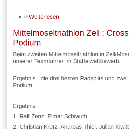
Weiterlesen
Mittelmoseltriathlon Zell : Cros
Podium
Beim zweiten Mittelmoseltriathlon in Zell/Mose
unserer Teamfahrer im Staffelwettbewerb.
Ergebnis : die drei besten Radsplits und zw
Podium.
Ergebnis :
1. Ralf Zenz, Elmar Schrauth
2. Christian Krötz, Andreas Thiel, Julian Kiwitt