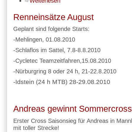
Weiterlesen
Renneinsätze August
Geplant sind folgende Starts:
-Mehlingen, 01.08.2010
-Schlaflos im Sattel, 7.8-8.8.2010
-Cycletec Teamzeitfahren,15.08.2010
-Nürburgring 8 oder 24 h, 21-22.8.2010
-Idstein (24 h MTB) 28-29.08.2010
Andreas gewinnt Sommercross
Erster Cross Saisonsieg für Andreas in Man
mit toller Strecke!