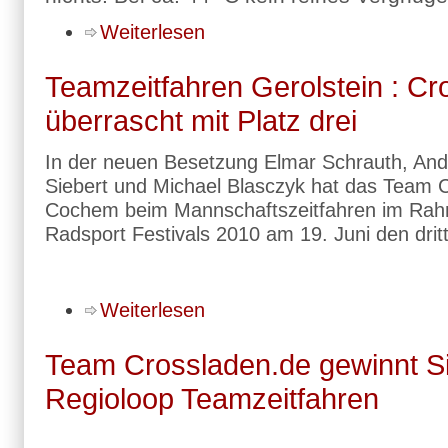
Weiterlesen
Teamzeitfahren Gerolstein : Cr
überrascht mit Platz drei
In der neuen Besetzung Elmar Schrauth, And
Siebert und Michael Blasczyk hat das Team 
Cochem beim Mannschaftszeitfahren im Rah
Radsport Festivals 2010 am 19. Juni den dritt
Weiterlesen
Team Crossladen.de gewinnt Si
Regioloop Teamzeitfahren