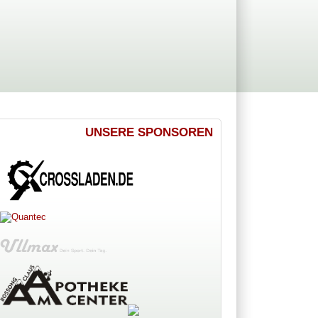
UNSERE SPONSOREN