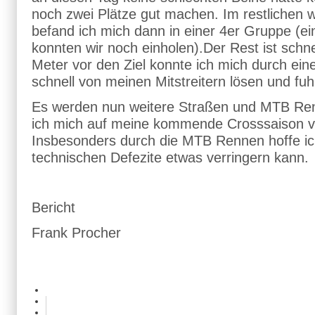
noch zwei Plätze gut machen. Im restlichen we
befand ich mich dann in einer 4er Gruppe (e
konnten wir noch einholen).Der Rest ist schne
Meter vor den Ziel konnte ich mich durch eine
schnell von meinen Mitstreitern lösen und fuhr
Es werden nun weitere Straßen und MTB Ren
ich mich auf meine kommende Crosssaison v
Insbesonders durch die MTB Rennen hoffe ic
technischen Defezite etwas verringern kann.
Bericht
Frank Procher