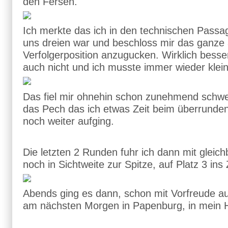
den Fersen.
Ich merkte das ich in den technischen Passa
uns dreien war und beschloss mir das ganze
Verfolgerposition anzugucken. Wirklich bess
auch nicht und ich musste immer wieder klei
Das fiel mir ohnehin schon zunehmend schwe
das Pech das ich etwas Zeit beim überrunden
noch weiter aufging.
Die letzten 2 Runden fuhr ich dann mit gleic
noch in Sichtweite zur Spitze, auf Platz 3 ins Z
Abends ging es dann, schon mit Vorfreude
am nächsten Morgen in Papenburg, in mein H