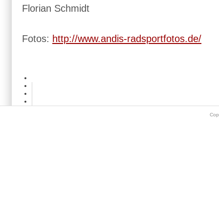
Florian Schmidt
Fotos:
http://www.andis-radsportfotos.de/
Cop