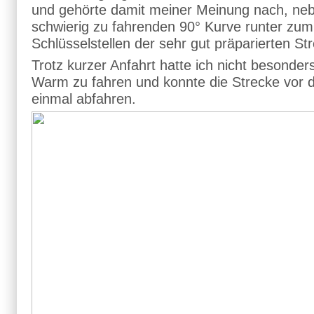
und gehörte damit meiner Meinung nach, ne
schwierig zu fahrenden 90° Kurve runter zum 
Schlüsselstellen der sehr gut präparierten St
Trotz kurzer Anfahrt hatte ich nicht besonder
Warm zu fahren und konnte die Strecke vor
einmal abfahren.