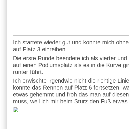
Ich startete wieder gut und konnte mich oh
auf Platz 3 einreihen.
Die erste Runde beendete ich als vierter un
auf einen Podiumsplatz als es in die Kurve gi
runter führt.
Ich erwischte irgendwie nicht die richtige Lini
konnte das Rennen auf Platz 6 fortsetzen, w
etwas gehemmt und froh das man auf diese
muss, weil ich mir beim Sturz den Fuß etwas 