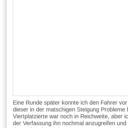
Eine Runde später konnte ich den Fahrer vor 
dieser in der matschigen Steigung Probleme 
Viertplatzierte war noch in Reichweite, aber i
der Verfassung ihn nochmal anzugreifen und