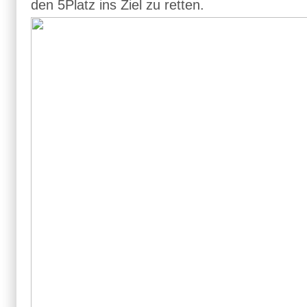
den 5Platz ins Ziel zu retten.