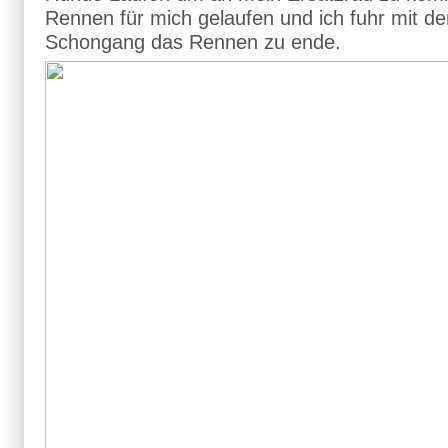
Rennen für mich gelaufen und ich fuhr mit d
Schongang das Rennen zu ende.