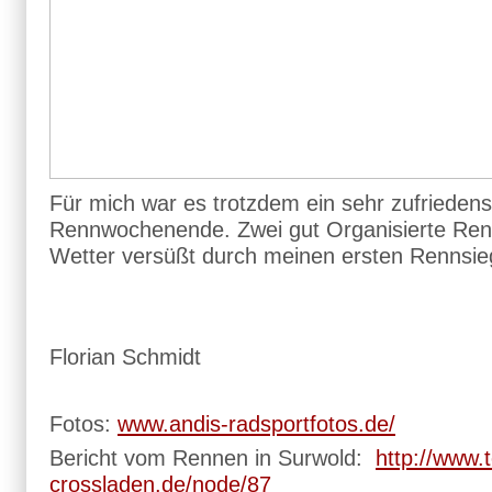
Für mich war es trotzdem ein sehr zufriedens
Rennwochenende. Zwei gut Organisierte Ren
Wetter versüßt durch meinen ersten Rennsieg
Florian Schmidt
Fotos:
www.andis-radsportfotos.de/
Bericht vom Rennen in Surwold:
http://www.
crossladen.de/node/87