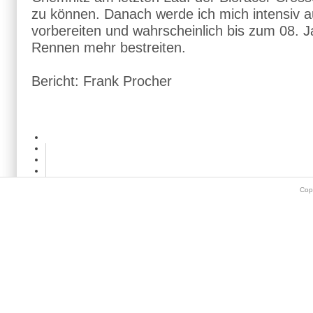
zu können. Danach werde ich mich intensiv a
vorbereiten und wahrscheinlich bis zum 08. J
Rennen mehr bestreiten.
Bericht: Frank Procher
Cop