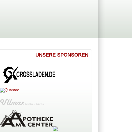
UNSERE SPONSOREN