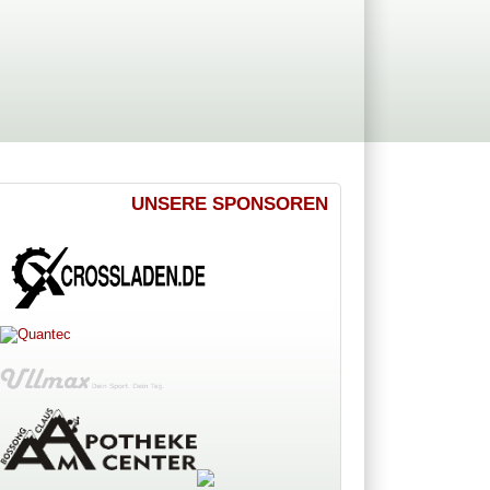
UNSERE SPONSOREN