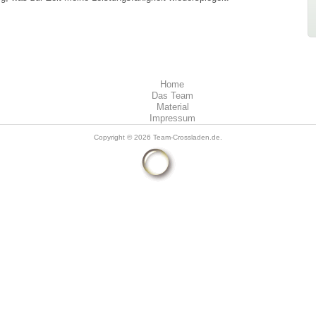
Home
Das Team
Material
Impressum
Copyright © 2026
Team-Crossladen.de
.