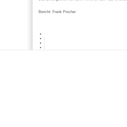
Bericht: Frank Procher