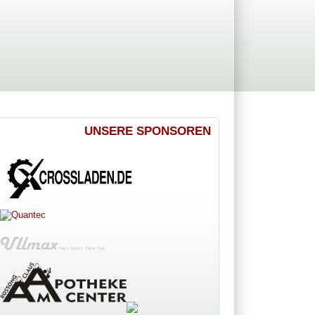
UNSERE SPONSOREN