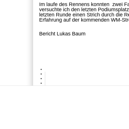
Im laufe des Rennens konnten zwei Fa
versuchte ich den letzten Podiumsplatz
letzten Runde einen Strich durch die R
Erfahrung auf der kommenden WM-Stre
Bericht Lukas Baum