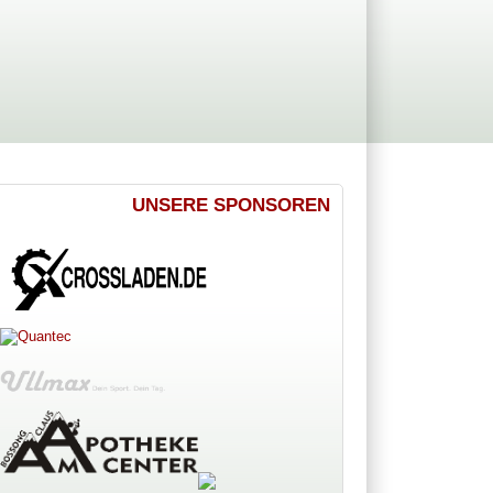
UNSERE SPONSOREN