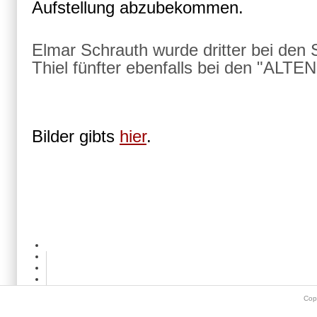
Aufstellung abzubekommen.
Elmar Schrauth wurde dritter bei den
Thiel fünfter ebenfalls bei den "ALT
Bilder gibts
hier
.
Cop