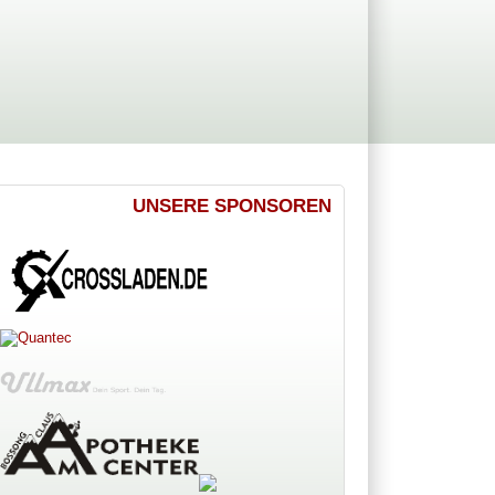
UNSERE SPONSOREN