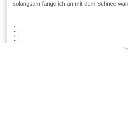
solangsam fange ich an mit dem Schnee war
Cop