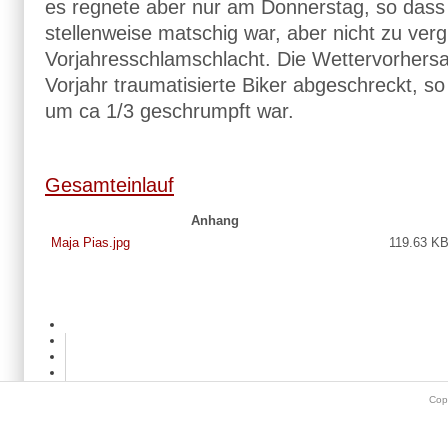
es regnete aber nur am Donnerstag, so dass
stellenweise matschig war, aber nicht zu verg
Vorjahresschlamschlacht. Die Wettervorhersa
Vorjahr traumatisierte Biker abgeschreckt, so
um ca 1/3 geschrumpft war.
Gesamteinlauf
Anhang
Maja Pias.jpg
119.63 K
Cop