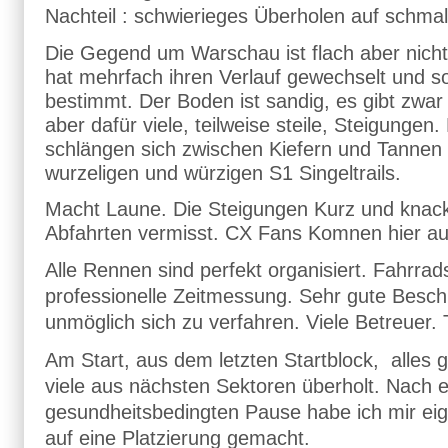
Nachteil : schwierieges Überholen auf schm
Die Gegend um Warschau ist flach aber nicht
hat mehrfach ihren Verlauf gewechselt und s
bestimmt. Der Boden ist sandig, es gibt zwar
aber dafür viele, teilweise steile, Steigunge
schlängen sich zwischen Kiefern und Tannen 
wurzeligen und würzigen S1 Singeltrails.
Macht Laune. Die Steigungen Kurz und knack
Abfahrten vermisst. CX Fans Komnen hier a
Alle Rennen sind perfekt organisiert. Fahrrad
professionelle Zeitmessung. Sehr gute Besch
unmöglich sich zu verfahren. Viele Betreuer.
Am Start, aus dem letzten Startblock, alles
viele aus nächsten Sektoren überholt.
Nach e
gesundheitsbedingten Pause habe ich mir eig
auf eine Platzierung gemacht.