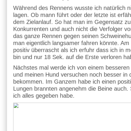
Während des Rennens wusste ich natürlich nic
lagen. Ob mann führt oder der letzte ist erfä
dem Zielanlauf. So hat man im Gegensatz z
Konkurrenten und auch nicht die Verfolger vo
das ganze Rennen gegen seinen Schweinehun
man eigentlich langsamer fahren könnte. Am Z
positiv überrascht als ich erfuhr dass ich in m
bin und nur 18 Sek. auf die Erste verloren ha
Nächstes mal werde ich von einem besseren 
und meinen Hund versuchen noch besser in d
bekommen. Im Ganzem habe ich einen positi
Lungen brannten angenehm die Beine auch. 
ich alles gegeben habe.