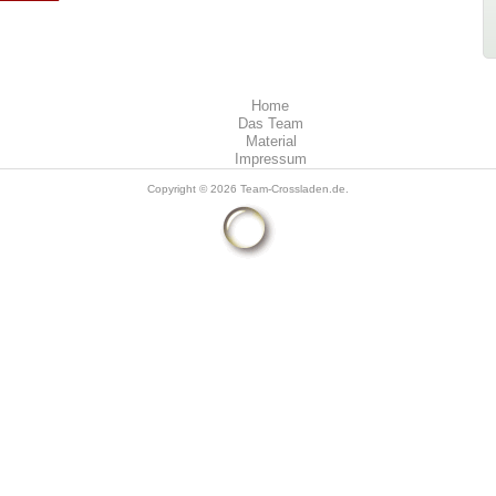
Home
Das Team
Material
Impressum
Copyright © 2026
Team-Crossladen.de
.