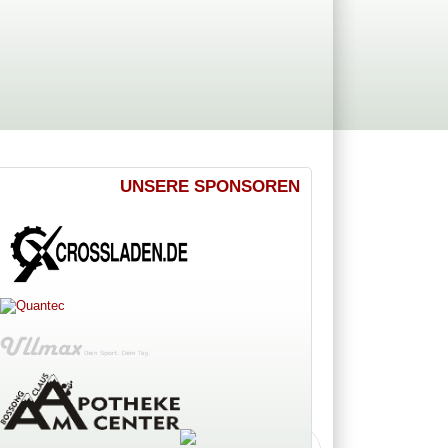
UNSERE SPONSOREN